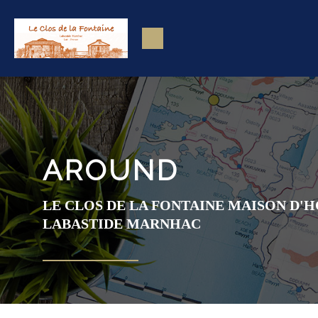
AROUND
LE CLOS DE LA FONTAINE MAISON D'
LABASTIDE MARNHAC