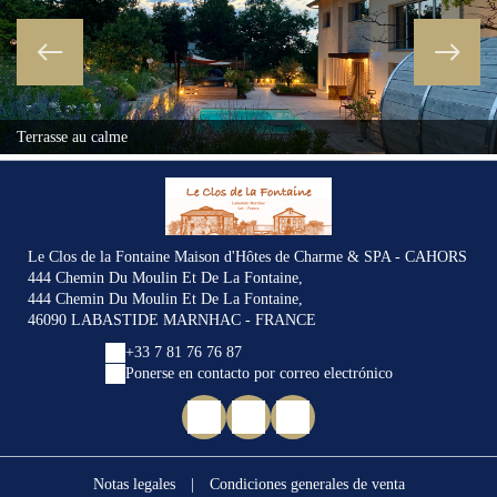
Terrasse au calme
Le Clos de la Fontaine Maison d'Hôtes de Charme & SPA - CAHORS
444 Chemin Du Moulin Et De La Fontaine,
444 Chemin Du Moulin Et De La Fontaine,
46090 LABASTIDE MARNHAC - FRANCE
+33 7 81 76 76 87
Ponerse en contacto por correo electrónico
Notas legales
|
Condiciones generales de venta