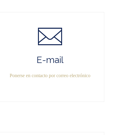
E-mail
Ponerse en contacto por correo electrónico