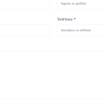
Teléfono *