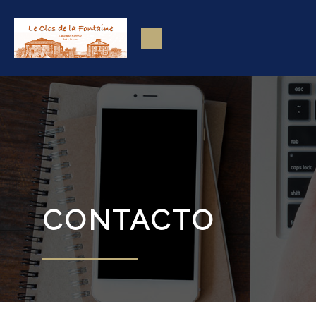
CONTACTO