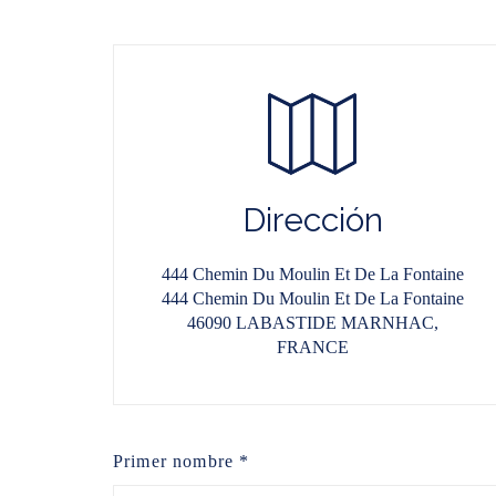
Dirección
444 Chemin Du Moulin Et De La Fontaine
444 Chemin Du Moulin Et De La Fontaine
46090 LABASTIDE MARNHAC,
FRANCE
Primer nombre *