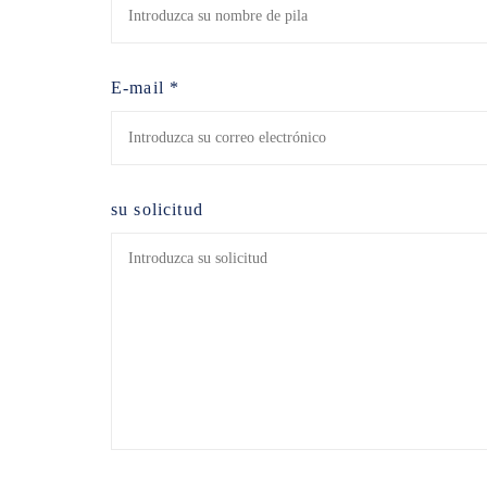
E-mail *
su solicitud