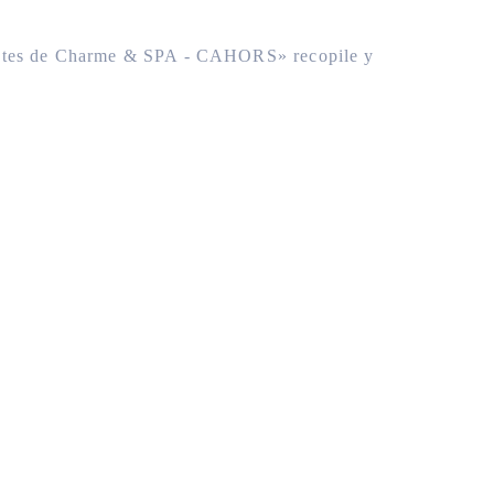
d'Hôtes de Charme & SPA - CAHORS» recopile y