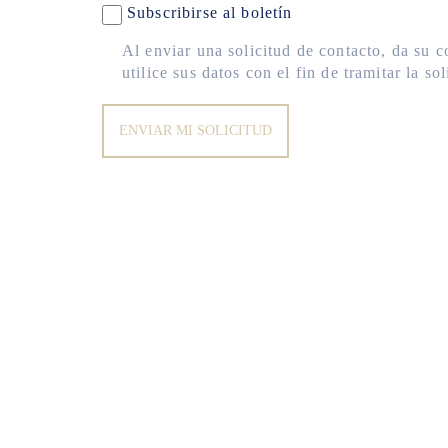
Subscribirse al boletín
Al enviar una solicitud de contacto, da s
utilice sus datos con el fin de tramitar la sol