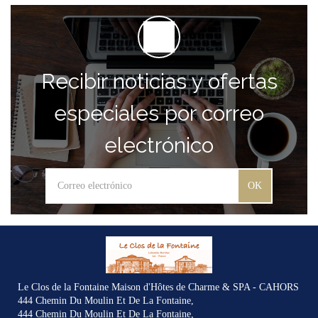
Recibir noticias y ofertas
especiales por correo
electrónico
OK
Le Clos de la Fontaine Maison d'Hôtes de Charme & SPA - CAHORS
444 Chemin Du Moulin Et De La Fontaine,
444 Chemin Du Moulin Et De La Fontaine,