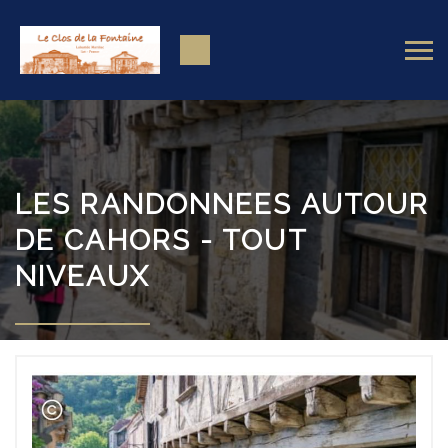
LES RANDONNEES AUTOUR
DE CAHORS - TOUT
NIVEAUX