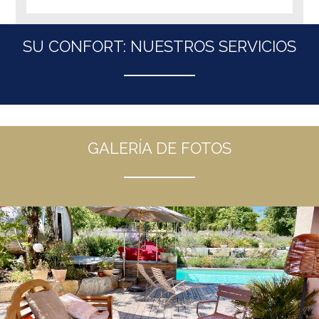
SU CONFORT: NUESTROS SERVICIOS
GALERÍA DE FOTOS