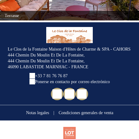
Terrasse
Le Clos de la Fontaine Maison d'Hôtes de Charme & SPA - CAHORS
444 Chemin Du Moulin Et De La Fontaine,
444 Chemin Du Moulin Et De La Fontaine,
46090 LABASTIDE MARNHAC - FRANCE
+33 7 81 76 76 87
Ponerse en contacto por correo electrónico
Notas legales
|
Condiciones generales de venta