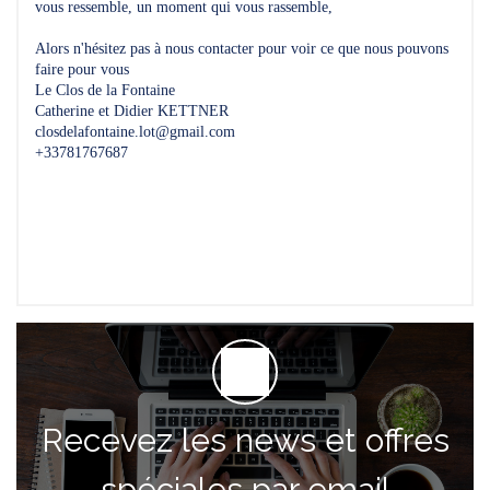
vous ressemble, un moment qui vous rassemble,
Alors n'hésitez pas à nous contacter pour voir ce que nous pouvons
faire pour vous
Le Clos de la Fontaine
Catherine et Didier KETTNER
closdelafontaine.lot@gmail.com
+33781767687
Recevez les news et offres
spéciales par email