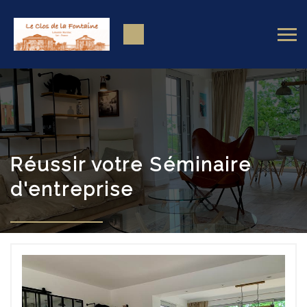
Réussir votre Séminaire
d'entreprise