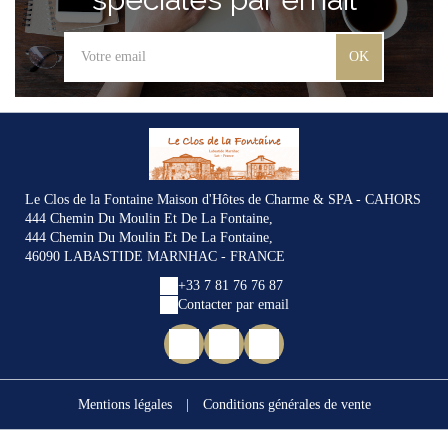
OK
Le Clos de la Fontaine Maison d'Hôtes de Charme & SPA - CAHORS
444 Chemin Du Moulin Et De La Fontaine,
444 Chemin Du Moulin Et De La Fontaine,
46090 LABASTIDE MARNHAC - FRANCE
+33 7 81 76 76 87
Contacter par email
Mentions légales
|
Conditions générales de vente