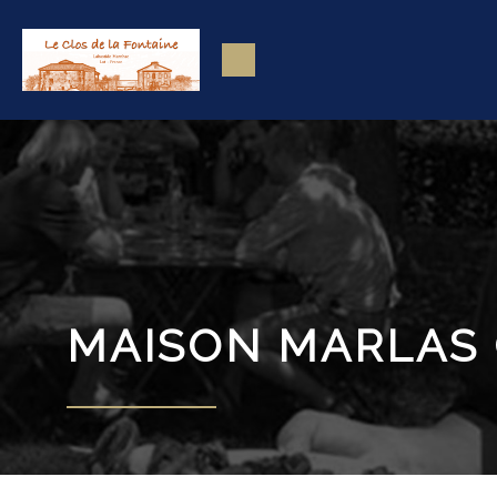
MAISON MARLAS