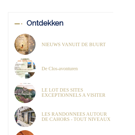
Ontdekken
NIEUWS VANUIT DE BUURT
De Clos-avonturen
LE LOT DES SITES
EXCEPTIONNELS A VISITER
LES RANDONNEES AUTOUR
DE CAHORS - TOUT NIVEAUX