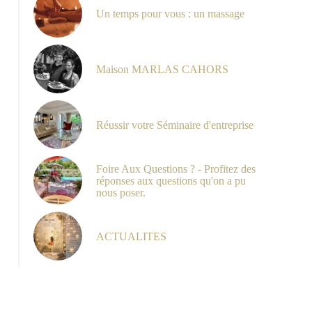
Un temps pour vous : un massage
L1010290
Maison MARLAS CAHORS
Réussir votre Séminaire d'entreprise
Foire Aux Questions ? - Profitez des
réponses aux questions qu'on a pu
nous poser.
ACTUALITES