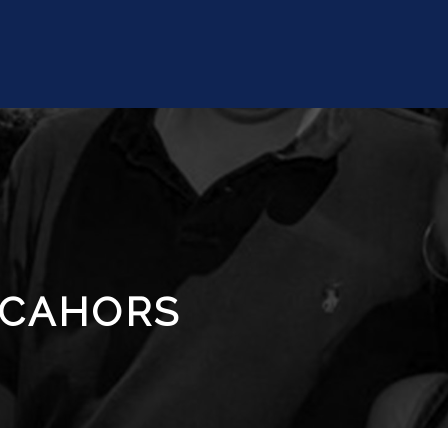
 CAHORS