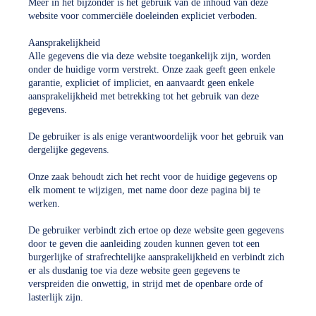
Meer in het bijzonder is het gebruik van de inhoud van deze
website voor commerciële doeleinden expliciet verboden.
Aansprakelijkheid
Alle gegevens die via deze website toegankelijk zijn, worden
onder de huidige vorm verstrekt. Onze zaak geeft geen enkele
garantie, expliciet of impliciet, en aanvaardt geen enkele
aansprakelijkheid met betrekking tot het gebruik van deze
gegevens.
De gebruiker is als enige verantwoordelijk voor het gebruik van
dergelijke gegevens.
Onze zaak behoudt zich het recht voor de huidige gegevens op
elk moment te wijzigen, met name door deze pagina bij te
werken.
De gebruiker verbindt zich ertoe op deze website geen gegevens
door te geven die aanleiding zouden kunnen geven tot een
burgerlijke of strafrechtelijke aansprakelijkheid en verbindt zich
er als dusdanig toe via deze website geen gegevens te
verspreiden die onwettig, in strijd met de openbare orde of
lasterlijk zijn.