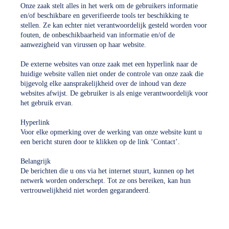
Onze zaak stelt alles in het werk om de gebruikers informatie
en/of beschikbare en geverifieerde tools ter beschikking te
stellen. Ze kan echter niet verantwoordelijk gesteld worden voor
fouten, de onbeschikbaarheid van informatie en/of de
aanwezigheid van virussen op haar website.
De externe websites van onze zaak met een hyperlink naar de
huidige website vallen niet onder de controle van onze zaak die
bijgevolg elke aansprakelijkheid over de inhoud van deze
websites afwijst. De gebruiker is als enige verantwoordelijk voor
het gebruik ervan.
Hyperlink
Voor elke opmerking over de werking van onze website kunt u
een bericht sturen door te klikken op de link ‘Contact’.
Belangrijk
De berichten die u ons via het internet stuurt, kunnen op het
netwerk worden onderschept. Tot ze ons bereiken, kan hun
vertrouwelijkheid niet worden gegarandeerd.