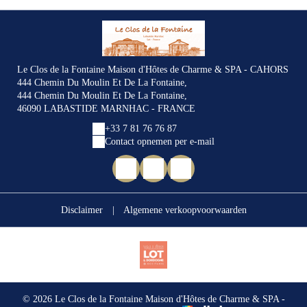
Le Clos de la Fontaine Maison d'Hôtes de Charme & SPA - CAHORS
444 Chemin Du Moulin Et De La Fontaine,
444 Chemin Du Moulin Et De La Fontaine,
46090 LABASTIDE MARNHAC - FRANCE
+33 7 81 76 76 87
Contact opnemen per e-mail
Disclaimer
|
Algemene verkoopvoorwaarden
© 2026 Le Clos de la Fontaine Maison d'Hôtes de Charme & SPA -