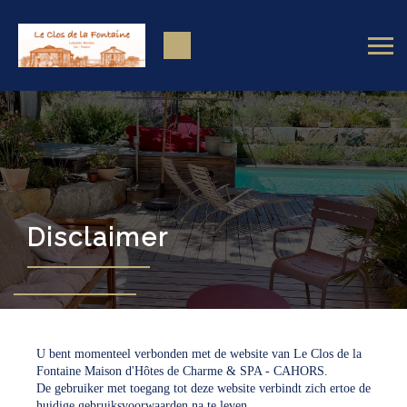
Disclaimer
U bent momenteel verbonden met de website van Le Clos de la
Fontaine Maison d'Hôtes de Charme & SPA - CAHORS.
De gebruiker met toegang tot deze website verbindt zich ertoe de
huidige gebruiksvoorwaarden na te leven. .