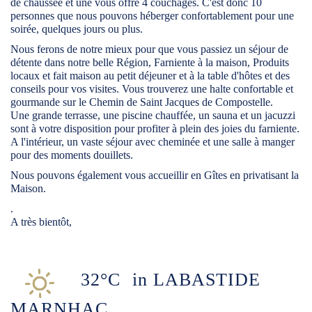
de chaussée et une vous offre 4 couchages. C'est donc 10
personnes que nous pouvons héberger confortablement pour une
soirée, quelques jours ou plus.
Nous ferons de notre mieux pour que vous passiez un séjour de
détente dans notre belle Région, Farniente à la maison, Produits
locaux et fait maison au petit déjeuner et à la table d'hôtes et des
conseils pour vos visites. Vous trouverez une halte confortable et
gourmande sur le Chemin de Saint Jacques de Compostelle.
Une grande terrasse, une piscine chauffée, un sauna et un jacuzzi
sont à votre disposition pour profiter à plein des joies du farniente.
A l'intérieur, un vaste séjour avec cheminée et une salle à manger
pour des moments douillets.
Nous pouvons également vous accueillir en Gîtes en privatisant la
Maison.
.
A très bientôt,
32°C
in LABASTIDE
MARNHAC