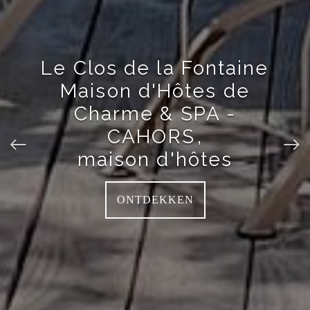
Le Clos de la Fontaine
Maison d'Hôtes de
Charme & SPA -
CAHORS
,
maison d'hôtes
ONTDEKKEN