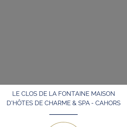
LE CLOS DE LA FONTAINE MAISON
D'HÔTES DE CHARME & SPA - CAHORS