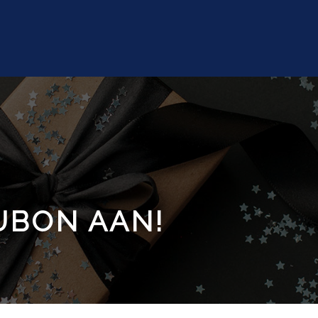
UBON AAN!