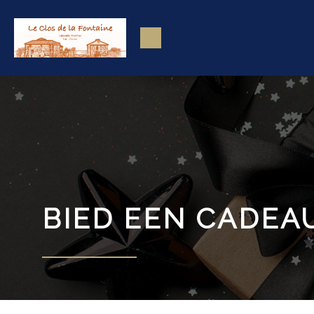
BIED EEN CADEA