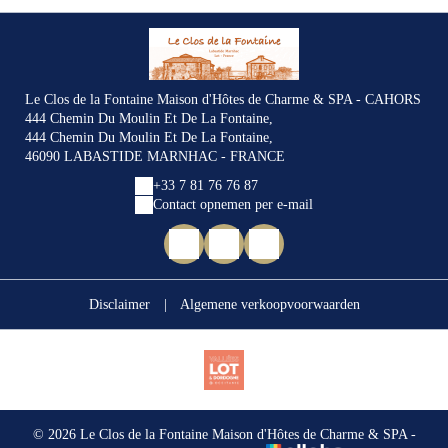
Le Clos de la Fontaine Maison d'Hôtes de Charme & SPA - CAHORS
444 Chemin Du Moulin Et De La Fontaine,
444 Chemin Du Moulin Et De La Fontaine,
46090 LABASTIDE MARNHAC - FRANCE
+33 7 81 76 76 87
Contact opnemen per e-mail
Disclaimer
|
Algemene verkoopvoorwaarden
© 2026 Le Clos de la Fontaine Maison d'Hôtes de Charme & SPA -