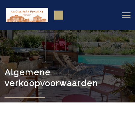
Algemene
verkoopvoorwaarden