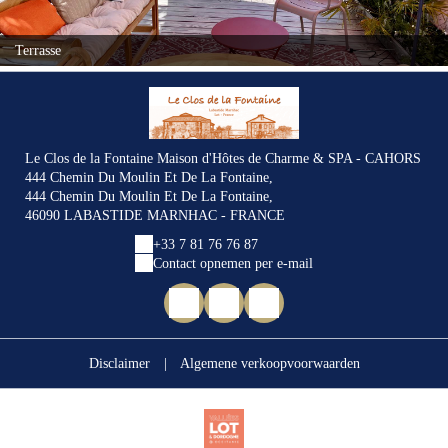
Terrasse
Le Clos de la Fontaine Maison d'Hôtes de Charme & SPA - CAHORS
444 Chemin Du Moulin Et De La Fontaine,
444 Chemin Du Moulin Et De La Fontaine,
46090 LABASTIDE MARNHAC - FRANCE
+33 7 81 76 76 87
Contact opnemen per e-mail
Disclaimer
|
Algemene verkoopvoorwaarden