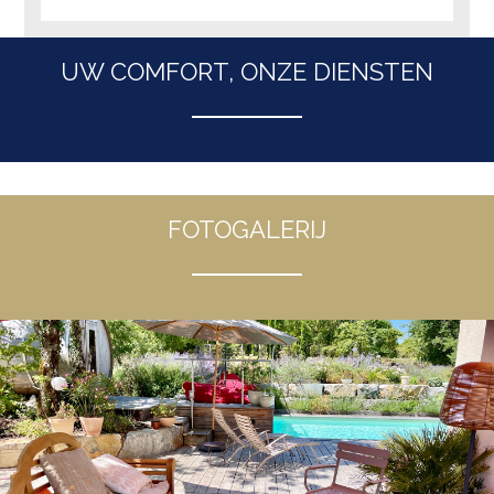
UW COMFORT, ONZE DIENSTEN
FOTOGALERIJ