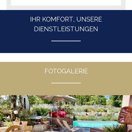
IHR KOMFORT, UNSERE
DIENSTLEISTUNGEN
FOTOGALERIE