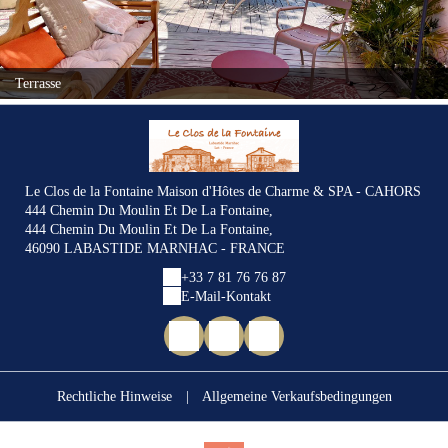
Terrasse
Le Clos de la Fontaine Maison d'Hôtes de Charme & SPA - CAHORS
444 Chemin Du Moulin Et De La Fontaine,
444 Chemin Du Moulin Et De La Fontaine,
46090 LABASTIDE MARNHAC - FRANCE
+33 7 81 76 76 87
E-Mail-Kontakt
Rechtliche Hinweise
|
Allgemeine Verkaufsbedingungen