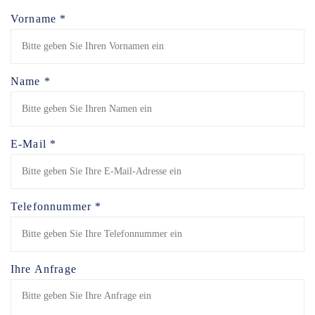
Vorname *
Name *
E-Mail *
Telefonnummer *
Ihre Anfrage