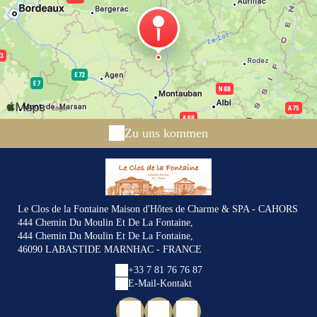
Zu uns kommen
Le Clos de la Fontaine Maison d'Hôtes de Charme & SPA - CAHORS
444 Chemin Du Moulin Et De La Fontaine,
444 Chemin Du Moulin Et De La Fontaine,
46090 LABASTIDE MARNHAC - FRANCE
+33 7 81 76 76 87
E-Mail-Kontakt