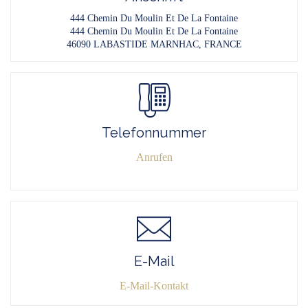
444 Chemin Du Moulin Et De La Fontaine
444 Chemin Du Moulin Et De La Fontaine
46090 LABASTIDE MARNHAC, FRANCE
Telefonnummer
Anrufen
E-Mail
E-Mail-Kontakt