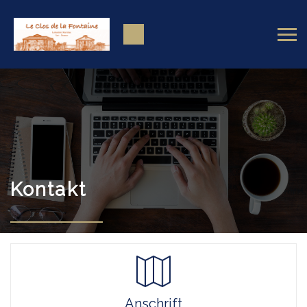
Kontakt
Anschrift