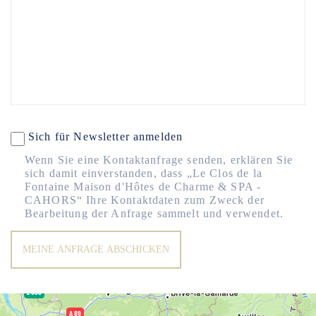
Sich für Newsletter anmelden
Wenn Sie eine Kontaktanfrage senden, erklären Sie
sich damit einverstanden, dass „Le Clos de la
Fontaine Maison d'Hôtes de Charme & SPA -
CAHORS“ Ihre Kontaktdaten zum Zweck der
Bearbeitung der Anfrage sammelt und verwendet.