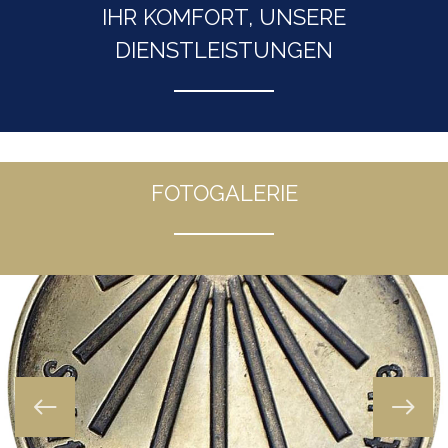
IHR KOMFORT, UNSERE
DIENSTLEISTUNGEN
FOTOGALERIE