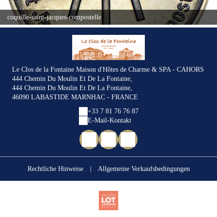
coquille-saint-jacques-compostelle
Le Clos de la Fontaine Maison d'Hôtes de Charme & SPA - CAHORS
444 Chemin Du Moulin Et De La Fontaine,
444 Chemin Du Moulin Et De La Fontaine,
46090 LABASTIDE MARNHAC - FRANCE
+33 7 81 76 76 87
E-Mail-Kontakt
Rechtliche Hinweise
|
Allgemeine Verkaufsbedingungen