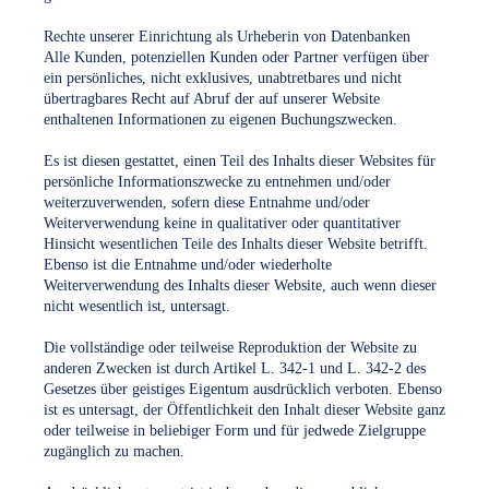
Rechte unserer Einrichtung als Urheberin von Datenbanken
Alle Kunden, potenziellen Kunden oder Partner verfügen über
ein persönliches, nicht exklusives, unabtretbares und nicht
übertragbares Recht auf Abruf der auf unserer Website
enthaltenen Informationen zu eigenen Buchungszwecken.
Es ist diesen gestattet, einen Teil des Inhalts dieser Websites für
persönliche Informationszwecke zu entnehmen und/oder
weiterzuverwenden, sofern diese Entnahme und/oder
Weiterverwendung keine in qualitativer oder quantitativer
Hinsicht wesentlichen Teile des Inhalts dieser Website betrifft.
Ebenso ist die Entnahme und/oder wiederholte
Weiterverwendung des Inhalts dieser Website, auch wenn dieser
nicht wesentlich ist, untersagt.
Die vollständige oder teilweise Reproduktion der Website zu
anderen Zwecken ist durch Artikel L. 342-1 und L. 342-2 des
Gesetzes über geistiges Eigentum ausdrücklich verboten. Ebenso
ist es untersagt, der Öffentlichkeit den Inhalt dieser Website ganz
oder teilweise in beliebiger Form und für jedwede Zielgruppe
zugänglich zu machen.