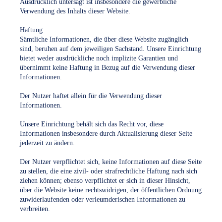
Ausdrücklich untersagt ist insbesondere die gewerbliche
Verwendung des Inhalts dieser Website.
Haftung
Sämtliche Informationen, die über diese Website zugänglich
sind, beruhen auf dem jeweiligen Sachstand. Unsere Einrichtung
bietet weder ausdrückliche noch implizite Garantien und
übernimmt keine Haftung in Bezug auf die Verwendung dieser
Informationen.
Der Nutzer haftet allein für die Verwendung dieser
Informationen.
Unsere Einrichtung behält sich das Recht vor, diese
Informationen insbesondere durch Aktualisierung dieser Seite
jederzeit zu ändern.
Der Nutzer verpflichtet sich, keine Informationen auf diese Seite
zu stellen, die eine zivil- oder strafrechtliche Haftung nach sich
ziehen können; ebenso verpflichtet er sich in dieser Hinsicht,
über die Website keine rechtswidrigen, der öffentlichen Ordnung
zuwiderlaufenden oder verleumderischen Informationen zu
verbreiten.