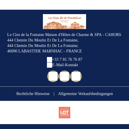
Le Clos de la Fontaine Maison d'Hôtes de Charme & SPA - CAHORS
444 Chemin Du Moulin Et De La Fontaine,
444 Chemin Du Moulin Et De La Fontaine,
46090 LABASTIDE MARNHAC - FRANCE
+33 7 81 76 76 87
E-Mail-Kontakt
Rechtliche Hinweise
|
Allgemeine Verkaufsbedingungen