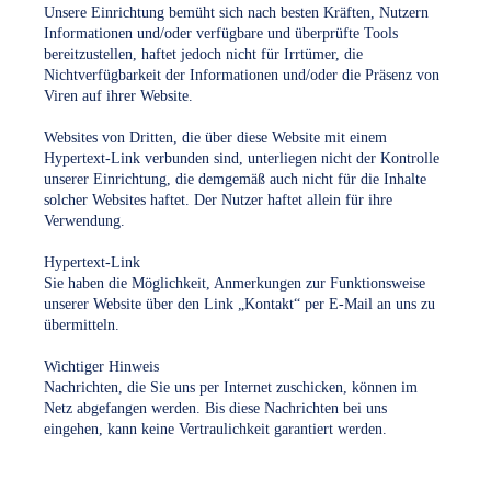
Unsere Einrichtung bemüht sich nach besten Kräften, Nutzern
Informationen und/oder verfügbare und überprüfte Tools
bereitzustellen, haftet jedoch nicht für Irrtümer, die
Nichtverfügbarkeit der Informationen und/oder die Präsenz von
Viren auf ihrer Website.
Websites von Dritten, die über diese Website mit einem
Hypertext-Link verbunden sind, unterliegen nicht der Kontrolle
unserer Einrichtung, die demgemäß auch nicht für die Inhalte
solcher Websites haftet. Der Nutzer haftet allein für ihre
Verwendung.
Hypertext-Link
Sie haben die Möglichkeit, Anmerkungen zur Funktionsweise
unserer Website über den Link „Kontakt“ per E-Mail an uns zu
übermitteln.
Wichtiger Hinweis
Nachrichten, die Sie uns per Internet zuschicken, können im
Netz abgefangen werden. Bis diese Nachrichten bei uns
eingehen, kann keine Vertraulichkeit garantiert werden.