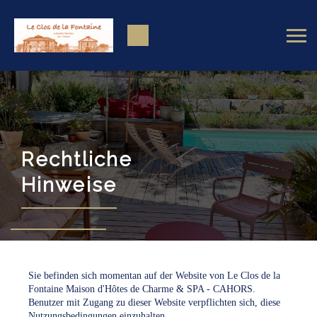
Rechtliche
Hinweise
Sie befinden sich momentan auf der Website von Le Clos de la
Fontaine Maison d'Hôtes de Charme & SPA - CAHORS.
Benutzer mit Zugang zu dieser Website verpflichten sich, diese
Nutzungsbedingungen einzuhalten.