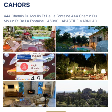
CAHORS
444 Chemin Du Moulin Et De La Fontaine 444 Chemin Du
Moulin Et De La Fontaine - 46090 LABASTIDE MARNHAC