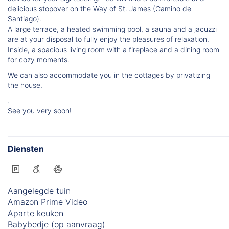
delicious stopover on the Way of St. James (Camino de
Santiago).
A large terrace, a heated swimming pool, a sauna and a jacuzzi
are at your disposal to fully enjoy the pleasures of relaxation.
Inside, a spacious living room with a fireplace and a dining room
for cozy moments.
We can also accommodate you in the cottages by privatizing
the house.
.
See you very soon!
Diensten
Aangelegde tuin
Amazon Prime Video
Aparte keuken
Babybedje (op aanvraag)