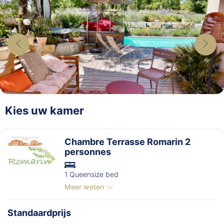
Kies uw kamer
Chambre Terrasse Romarin 2
personnes
1 Queensize bed
Meer weten
Standaardprijs